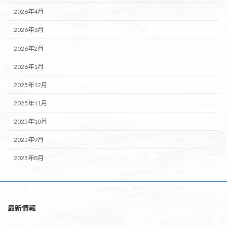
2026年4月
2026年3月
2026年2月
2026年1月
2025年12月
2025年11月
2025年10月
2025年9月
2025年8月
最新情報