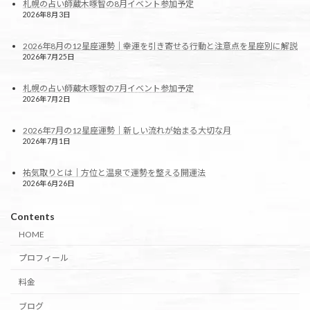
札幌の占い師蔵木啄智の8月イベント参加予定
2026年8月3日
2026年8月の12星座運勢｜幸運を引き寄せる行動と注意点を星座別に解説
2026年7月25日
札幌の占い師蔵木啄智の7月イベント参加予定
2026年7月2日
2026年7月の12星座運勢｜新しい流れが始まる大切な月
2026年7月1日
祐気取りとは｜方位と温泉で運勢を整える開運法
2026年6月26日
Contents
HOME
プロフィール
料金
ブログ