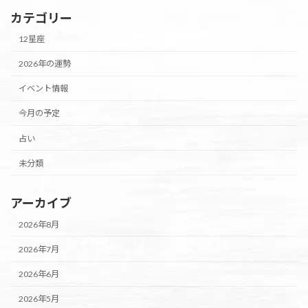
カテゴリー
12星座
2026年の運勢
イベント情報
今月の予定
占い
未分類
アーカイブ
2026年8月
2026年7月
2026年6月
2026年5月