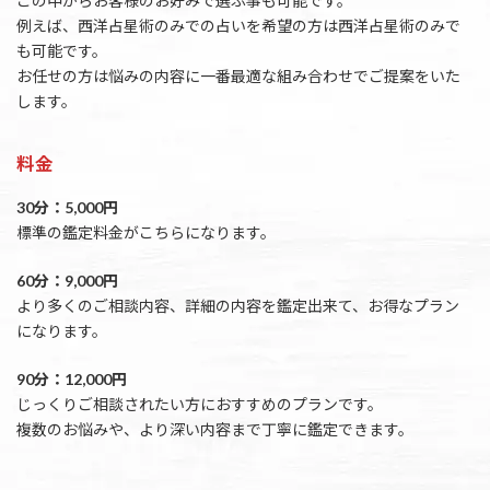
この中からお客様のお好みで選ぶ事も可能です。
例えば、西洋占星術のみでの占いを希望の方は西洋占星術のみで
も可能です。
お任せの方は悩みの内容に一番最適な組み合わせでご提案をいた
します。
料金
30分：5,000円
標準の鑑定料金がこちらになります。
60分：9,000円
より多くのご相談内容、詳細の内容を鑑定出来て、お得なプラン
になります。
90分：12,000円
じっくりご相談されたい方におすすめのプランです。
複数のお悩みや、より深い内容まで丁寧に鑑定できます。