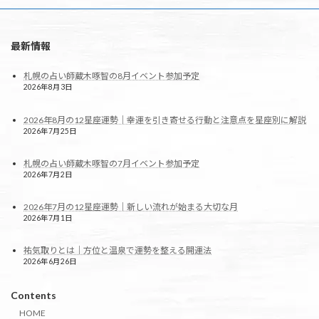
最新情報
札幌の占い師蔵木啄智の8月イベント参加予定
2026年8月3日
2026年8月の12星座運勢｜幸運を引き寄せる行動と注意点を星座別に解説
2026年7月25日
札幌の占い師蔵木啄智の7月イベント参加予定
2026年7月2日
2026年7月の12星座運勢｜新しい流れが始まる大切な月
2026年7月1日
祐気取りとは｜方位と温泉で運勢を整える開運法
2026年6月26日
Contents
HOME