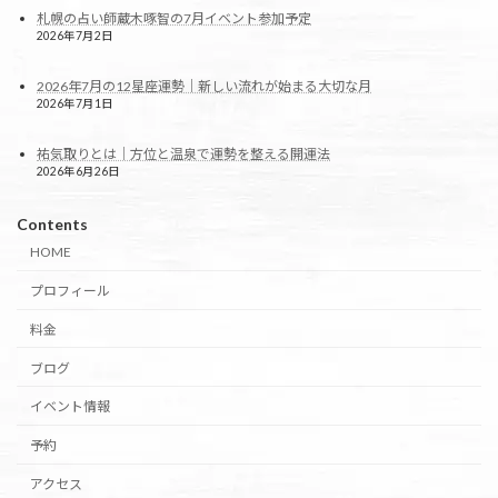
札幌の占い師蔵木啄智の7月イベント参加予定
2026年7月2日
2026年7月の12星座運勢｜新しい流れが始まる大切な月
2026年7月1日
祐気取りとは｜方位と温泉で運勢を整える開運法
2026年6月26日
Contents
HOME
プロフィール
料金
ブログ
イベント情報
予約
アクセス