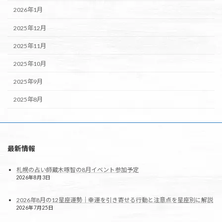
2026年1月
2025年12月
2025年11月
2025年10月
2025年9月
2025年8月
最新情報
札幌の占い師蔵木啄智の8月イベント参加予定
2026年8月3日
2026年8月の12星座運勢｜幸運を引き寄せる行動と注意点を星座別に解説
2026年7月25日