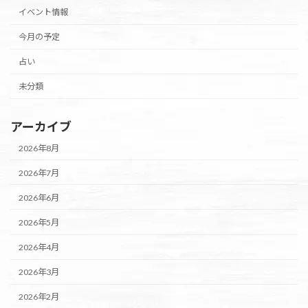
イベント情報
今月の予定
占い
未分類
アーカイブ
2026年8月
2026年7月
2026年6月
2026年5月
2026年4月
2026年3月
2026年2月